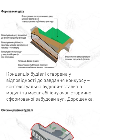
Концепція будівлі створена у
відповідності до завдання конкурсу –
контекстуальна будівля-вставка в
модулі та масштабі існуючої історично
сформованої забудови вул. Дорошенка.