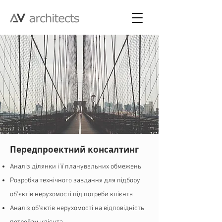
Передпроектний консалтинг
Аналіз ділянки і її планувальних обмежень
Розробка технічного завдання для підбору
об'єктів нерухомості під потреби клієнта
Аналіз об'єктів нерухомості на відповідність