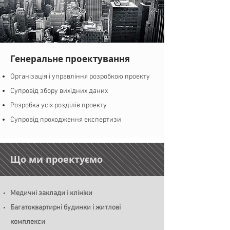
Генеральне проектування
Організація і управління розробкою проекту
Супровід збору вихідних даних
Розробка усіх розділів проекту
Супровід проходження експертизи
Що ми проектуємо
Медичні заклади і клініки
Багатоквартирні будинки і житлові
комплекси