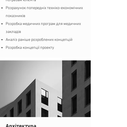
потребам клієнта
Розрахунок попередніх техніко-економічних
показників
Розробка медичних програм для медичних
закладів
Аналіз раніше розроблених концепцій
Розробка концепції проекту
Архітектура