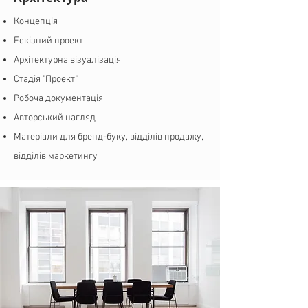
Концепція
Ескізний проект
Архітектурна візуалізація
Стадія "Проект"
Робоча документація
Авторський нагляд
Матеріали для бренд-буку, відділів продажу,
відділів маркетингу