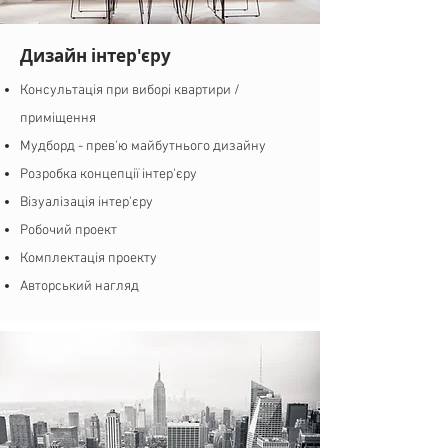
Дизайн інтер'єру
Консультація при виборі квартири /
приміщення
Мудборд - прев'ю майбутнього дизайну
Розробка концепції інтер'єру
Візуалізація інтер'єру
Робочий проект
Комплектація проекту
Авторський нагляд