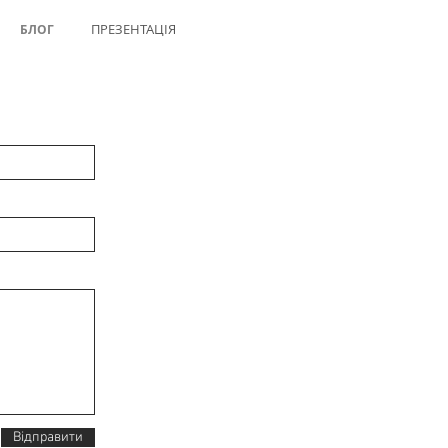
ПРЕЗЕНТАЦІЯ
БЛОГ
Відправити